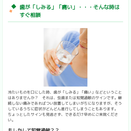
歯が「しみる」「痛い」・・・そんな時は
すぐ相談
冷たいものを口にした時、歯が「しみる」「痛い」などということ
はありませんか？ それは、虫歯または知覚過敏のサインです。継
続しない痛みであればつい放置してしまいがちになりますが、そう
しているうちに症状がどんどん進行してしまうこともあります。
ちょっとしたサインも見逃さず、できるだけ早めにご来院くださ
い。
もしかして知覚過敏？？