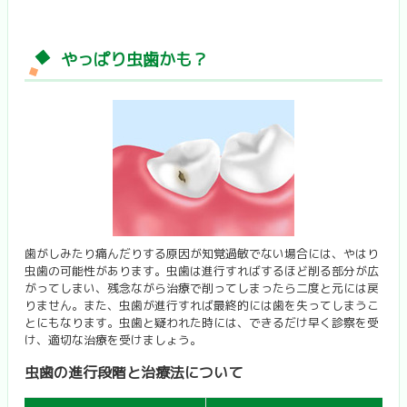
やっぱり虫歯かも？
歯がしみたり痛んだりする原因が知覚過敏でない場合には、やはり
虫歯の可能性があります。虫歯は進行すればするほど削る部分が広
がってしまい、残念ながら治療で削ってしまったら二度と元には戻
りません。また、虫歯が進行すれば最終的には歯を失ってしまうこ
とにもなります。虫歯と疑われた時には、できるだけ早く診察を受
け、適切な治療を受けましょう。
虫歯の進行段階と治療法について