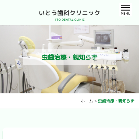
MENU
虫歯治療・親知らず
ホーム
>
虫歯治療・親知らず