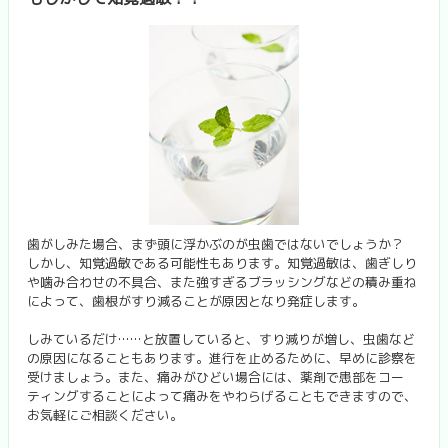
歯がしみた場合、まず頭に浮かぶのが虫歯ではないでしょうか？
しかし、知覚過敏である可能性もあります。知覚過敏は、歯ぎしり
や噛み合わせの不具合、また強すぎるブラッシングなどの積み重ね
によって、歯根がすり減ることが原因となり発症します。
しみているだけ……と放置していると、すり減りが増し、虫歯など
の原因になることもあります。進行を止めるために、早めに診察を
受けましょう。また、痛みがひどい場合には、薬剤で患部をコー
ティングすることによって痛みをやわらげることもできますので、
お気軽にご相談ください。