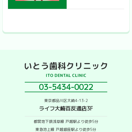
03-5434-0022
東京都品川区大崎4-13-2
ライフ大崎百反通店3F
都営地下鉄浅草線 戸越駅より徒歩5分
東急池上線 戸越銀座駅より徒歩5分